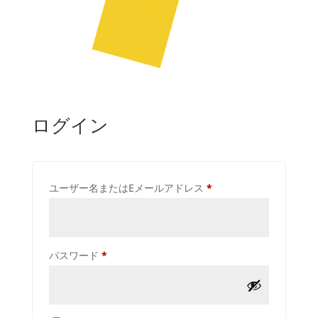
ログイン
必
ユーザー名またはEメールアドレス
*
須
必
パスワード
*
須