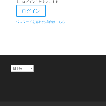
ログインしたままにする
ログイン
パスワードを忘れた場合はこちら
言
語
を
選
択