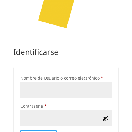
Identificarse
Obligatorio
Nombre de Usuario o correo electrónico
*
Obligatorio
Contraseña
*