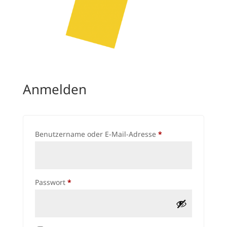
Anmelden
Erforderlich
Benutzername oder E-Mail-Adresse
*
Erforderlich
Passwort
*