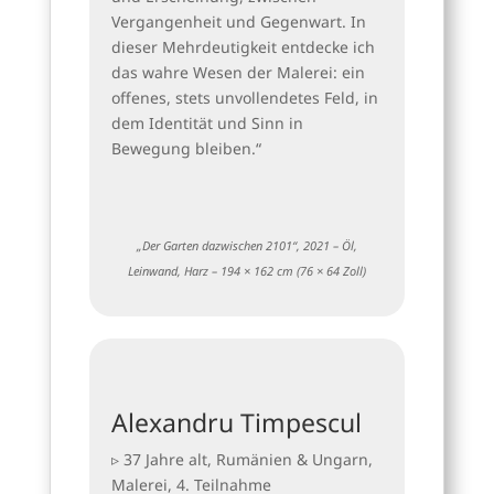
Vergangenheit und Gegenwart. In
dieser Mehrdeutigkeit entdecke ich
das wahre Wesen der Malerei: ein
offenes, stets unvollendetes Feld, in
dem Identität und Sinn in
Bewegung bleiben.“
„Der Garten dazwischen 2101“, 2021 – Öl,
Leinwand, Harz – 194 × 162 cm (76 × 64 Zoll)
Alexandru Timpescul
▹ 37 Jahre alt, Rumänien & Ungarn,
Malerei, 4. Teilnahme