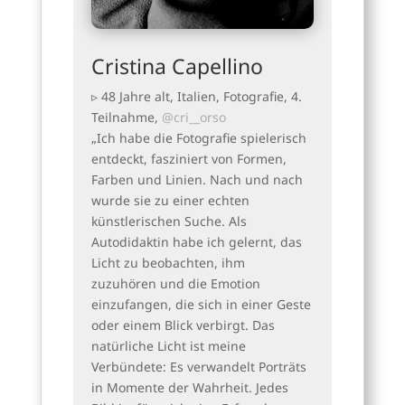
Cristina Capellino
▹ 48 Jahre alt, Italien, Fotografie, 4.
Teilnahme,
@cri__orso
„Ich habe die Fotografie spielerisch
entdeckt, fasziniert von Formen,
Farben und Linien. Nach und nach
wurde sie zu einer echten
künstlerischen Suche. Als
Autodidaktin habe ich gelernt, das
Licht zu beobachten, ihm
zuzuhören und die Emotion
einzufangen, die sich in einer Geste
oder einem Blick verbirgt. Das
natürliche Licht ist meine
Verbündete: Es verwandelt Porträts
in Momente der Wahrheit. Jedes