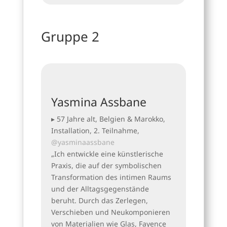
Gruppe 2
Yasmina Assbane
▸ 57 Jahre alt, Belgien & Marokko,
Installation, 2. Teilnahme,
@yasminaassbane
„Ich entwickle eine künstlerische
Praxis, die auf der symbolischen
Transformation des intimen Raums
und der Alltagsgegenstände
beruht. Durch das Zerlegen,
Verschieben und Neukomponieren
von Materialien wie Glas, Fayence