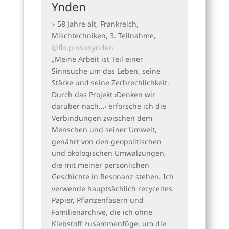
Ynden
▹ 58 Jahre alt, Frankreich,
Mischtechniken, 3. Teilnahme,
@flo.pinsonynden
„Meine Arbeit ist Teil einer
Sinnsuche um das Leben, seine
Stärke und seine Zerbrechlichkeit.
Durch das Projekt ›Denken wir
darüber nach…‹ erforsche ich die
Verbindungen zwischen dem
Menschen und seiner Umwelt,
genährt von den geopolitischen
und ökologischen Umwälzungen,
die mit meiner persönlichen
Geschichte in Resonanz stehen. Ich
verwende hauptsächlich recyceltes
Papier, Pflanzenfasern und
Familienarchive, die ich ohne
Klebstoff zusammenfüge, um die