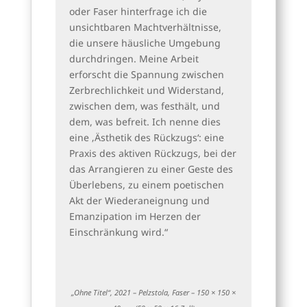
oder Faser hinterfrage ich die
unsichtbaren Machtverhältnisse,
die unsere häusliche Umgebung
durchdringen. Meine Arbeit
erforscht die Spannung zwischen
Zerbrechlichkeit und Widerstand,
zwischen dem, was festhält, und
dem, was befreit. Ich nenne dies
eine ‚Ästhetik des Rückzugs‘: eine
Praxis des aktiven Rückzugs, bei der
das Arrangieren zu einer Geste des
Überlebens, zu einem poetischen
Akt der Wiederaneignung und
Emanzipation im Herzen der
Einschränkung wird.“
„Ohne Titel“, 2021 – Pelzstola, Faser – 150 × 150 ×