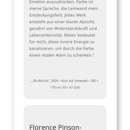
Emotion auszudrücken. Farbe ist
meine Sprache, die Leinwand mein
Entdeckungsfeld. Jedes Werk
entsteht aus einer klaren Absicht,
genährt von Widerstandskraft und
Lebensintensität. Malen bedeutet
für mich, diese innere Energie zu
kanalisieren, um durch die Farbe
einen vitalen Atem zu schenken.“
„Die Absicht“, 2024 – Acryl auf Leinwand – 200 ×
170 cm (79 × 67 Zoll)
Florence Pinson-