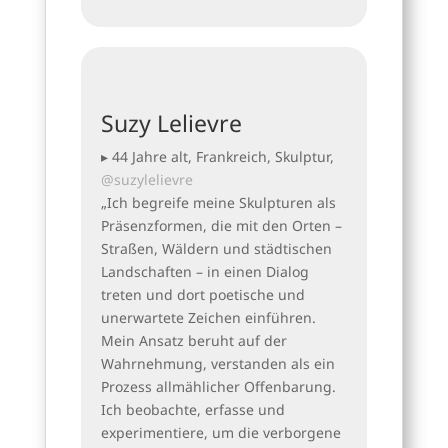
Suzy Lelievre
▸ 44 Jahre alt, Frankreich, Skulptur,
@suzylelievre
„Ich begreife meine Skulpturen als
Präsenzformen, die mit den Orten –
Straßen, Wäldern und städtischen
Landschaften – in einen Dialog
treten und dort poetische und
unerwartete Zeichen einführen.
Mein Ansatz beruht auf der
Wahrnehmung, verstanden als ein
Prozess allmählicher Offenbarung.
Ich beobachte, erfasse und
experimentiere, um die verborgene