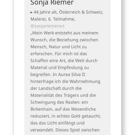
Sonja Riemer
▸ 44 Jahre alt, Österreich & Schweiz,
Malerei, 6. Teilnahme,
@sonjariemerart
„Mein Werk entsteht aus meinem
Wunsch, die Beziehung zwischen
Mensch, Natur und Licht zu
erforschen. Für mich ist das
Schaffen eine Art, die Welt durch
Material und Empfindung zu
begreifen. In Aurea Silva II
hinterfrage ich die Wahrnehmung
der Landschaft durch die
Materialität des Trägers und die
Schwingung des Realen: ein
Birkenhain, auf das Wesentliche
reduziert, in echtes Gold getaucht,
das das Licht einfängt und
verwandelt. Dieses Spiel zwischen