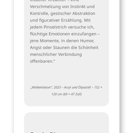
Verschmelzung von Instinkt und
Kontrolle, gestischer Abstraktion
und figurativer Erzählung. Mit
jedem Pinselstrich versuche ich,
flüchtige Emotionen einzufangen –
jene Momente, in denen Humor,
Angst oder Staunen die Schönheit
menschlicher Verbindung
offenbaren.“
„Wolkentänzer“, 2025 – Acryl und Ölpastell – 152 ×
120 cm (60 × 47 Zoll)