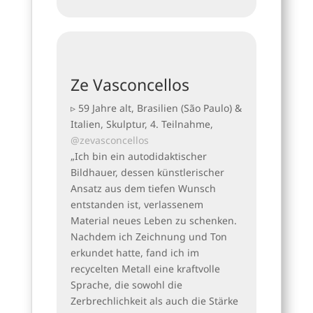
Ze Vasconcellos
▹ 59 Jahre alt, Brasilien (São Paulo) &
Italien, Skulptur, 4. Teilnahme,
@zevasconcellos
„Ich bin ein autodidaktischer
Bildhauer, dessen künstlerischer
Ansatz aus dem tiefen Wunsch
entstanden ist, verlassenem
Material neues Leben zu schenken.
Nachdem ich Zeichnung und Ton
erkundet hatte, fand ich im
recycelten Metall eine kraftvolle
Sprache, die sowohl die
Zerbrechlichkeit als auch die Stärke