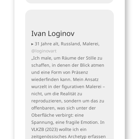
Ivan Loginov
▸ 31 Jahre alt, Russland, Malerei,
@loginovart
„Ich male, um Räume der Stille zu
schaffen, in denen der Blick atmen
und eine Form von Präsenz
wiederfinden kann. Mein Ansatz
wurzelt in der figurativen Malerei –
nicht, um die Realität zu
reproduzieren, sondern um das zu
offenbaren, was sich unter der
Oberfläche verbirgt: eine
Spannung, eine fragile Emotion. In
VLKZB (2023) wollte ich ein
zeitgenössisches Archetyp erfassen