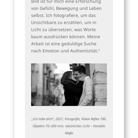
Bild ist für mich eine Erforschung
von Gefühl, Bewegung und Leben
selbst. Ich fotografiere, um das
Unsichtbare zu erzählen, um in
Licht zu übersetzen, was Worte
kaum ausdrücken können. Meine
Arbeit ist eine geduldige Suche
nach Emotion und Authentizität.“
„Ich liebe dich“, 2021, Fotografie, Nikon Reflex 780,
Objektiv 70–200 mm, natürliches Licht – Variable
Maße