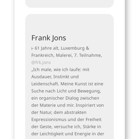
Frank Jons
▹ 61 Jahre alt, Luxemburg &
Frankreich, Malerei, 7. Teilnahme,
@frk.jons
„Ich male, wie ich laufe: mit
Ausdauer, Instinkt und
Leidenschaft. Meine Kunst ist eine
Suche nach Licht und Bewegung,
ein organischer Dialog zwischen
der Materie und mir. Inspiriert von
der Natur, dem abstrakten
Expressionismus und der Freiheit
der Geste, versuche ich, Stärke in
der Leichtigkeit und Energie in der