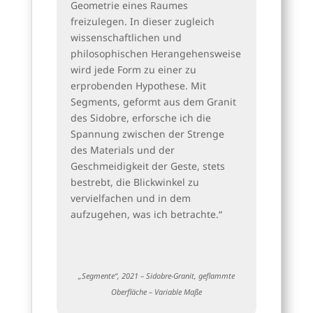
Geometrie eines Raumes
freizulegen. In dieser zugleich
wissenschaftlichen und
philosophischen Herangehensweise
wird jede Form zu einer zu
erprobenden Hypothese. Mit
Segments, geformt aus dem Granit
des Sidobre, erforsche ich die
Spannung zwischen der Strenge
des Materials und der
Geschmeidigkeit der Geste, stets
bestrebt, die Blickwinkel zu
vervielfachen und in dem
aufzugehen, was ich betrachte.“
„Segmente“, 2021 – Sidobre-Granit, geflammte
Oberfläche – Variable Maße