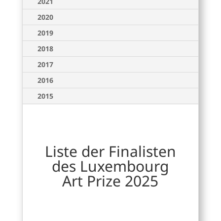
2021
2020
2019
2018
2017
2016
2015
Liste der Finalisten
des Luxembourg
Art Prize 2025