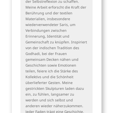
der Selbstreflexion zu schaffen.
Meine Arbeit erforscht die Kraft der
Berührung und der textilen
Materialien, insbesondere
wiederverwendeter Saris, um
Verbindungen zwischen
Erinnerung, Identität und
Gemeinschaft zu knüpfen. Inspiriert
von der indischen Tradition des
Godhadi, bei der Frauen
gemeinsam Decken nähen und
Geschichten sowie Emotionen
teilen, feiere ich die Stärke des
Kollektivs und die Schönheit
überlieferter Gesten. Meine
gestrickten Skulpturen laden dazu
ein, zu fühlen, langsamer zu
werden und sich selbst und
anderen wieder näherzukommen.
Jeder Faden trägt eine Geschichte,