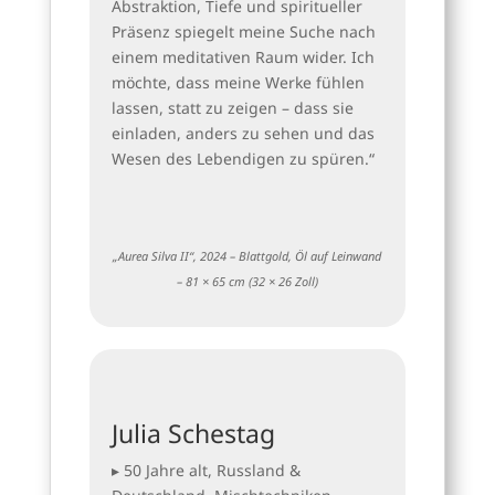
Abstraktion, Tiefe und spiritueller
Präsenz spiegelt meine Suche nach
einem meditativen Raum wider. Ich
möchte, dass meine Werke fühlen
lassen, statt zu zeigen – dass sie
einladen, anders zu sehen und das
Wesen des Lebendigen zu spüren.“
„Aurea Silva II“, 2024 – Blattgold, Öl auf Leinwand
– 81 × 65 cm (32 × 26 Zoll)
Julia Schestag
▸ 50 Jahre alt, Russland &