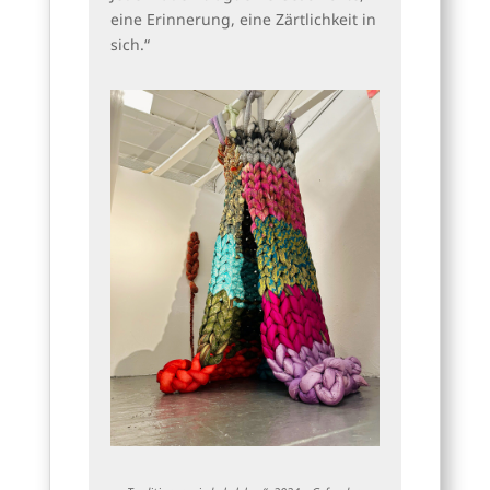
eine Erinnerung, eine Zärtlichkeit in
sich.“