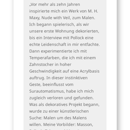
„Vor mehr als zehn Jahren
inspirierte mich ein Werk von M. H.
Maxy, Nude with Veil, zum Malen.
Ich begann spielerisch, als wir
unsere erste Wohnung dekorierten,
bis ein Interview mit Pollock eine
echte Leidenschaft in mir entfachte.
Dann experimentierte ich mit
Temperafarben, die ich mit einem
Zahnstocher in hoher
Geschwindigkeit auf eine Acrylbasis
auftrug. In dieser instinktiven
Geste, beeinflusst vom
Surautomatismus, habe ich mich
zugleich verloren und gefunden.
Was als dekoratives Projekt begann,
wurde zu einer künstlerischen
Suche: Malen um des Malens
willen. Meine Vorbilder: Masson,