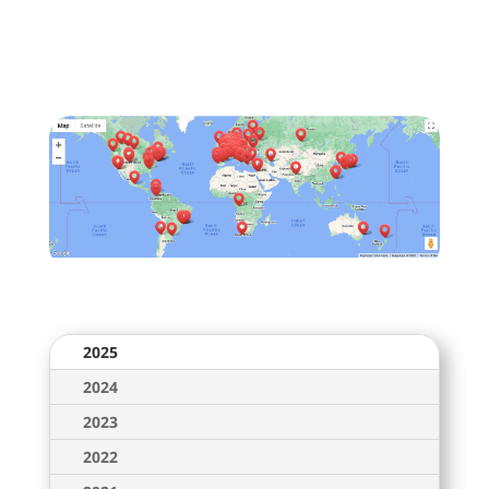
2025
2024
2023
2022