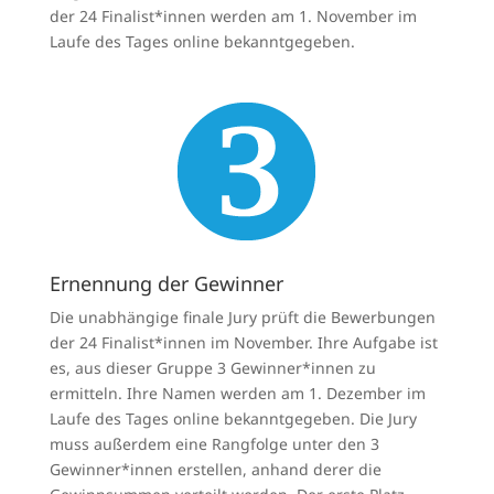
der 24 Finalist*innen werden am 1. November im
Laufe des Tages online bekanntgegeben.
Ernennung der Gewinner
Die unabhängige finale Jury prüft die Bewerbungen
der 24 Finalist*innen im November. Ihre Aufgabe ist
es, aus dieser Gruppe 3 Gewinner*innen zu
ermitteln. Ihre Namen werden am 1. Dezember im
Laufe des Tages online bekanntgegeben. Die Jury
muss außerdem eine Rangfolge unter den 3
Gewinner*innen erstellen, anhand derer die