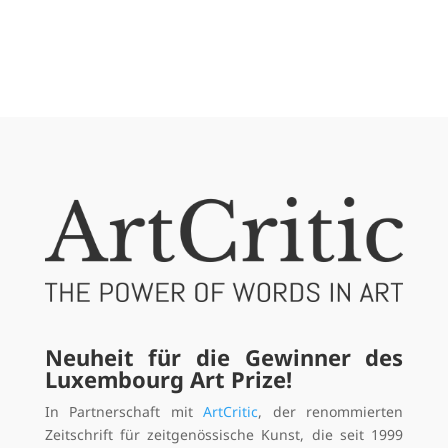
Neuheit für die Gewinner des
Luxembourg Art Prize!
In Partnerschaft mit
ArtCritic
, der renommierten
Zeitschrift für zeitgenössische Kunst, die seit 1999