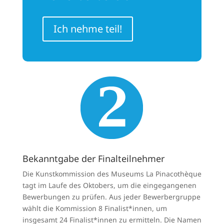
Ich nehme teil!
Bekanntgabe der Finalteilnehmer
Die Kunstkommission des Museums La Pinacothèque
tagt im Laufe des Oktobers, um die eingegangenen
Bewerbungen zu prüfen. Aus jeder Bewerbergruppe
wählt die Kommission 8 Finalist*innen, um
insgesamt 24 Finalist*innen zu ermitteln. Die Namen