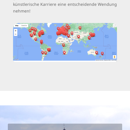
künstlerische Karriere eine entscheidende Wendung
nehmen!