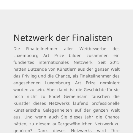
Netzwerk der Finalisten
Die Finalteilnehmer aller Wettbewerbe des
Luxembourg Art Prize bilden zusammen ein
fundiertes internationales Netzwerk. Seit 2015
hatten Dutzende von Künstlern aus der ganzen Welt
das Privileg und die Chance, als Finalteilnehmer des
angesehenen Luxembourg Art Prize nominiert
worden zu sein. Aber damit ist die Geschichte für sie
noch nicht zu Ende! Gemeinsam tauschen die
Künstler dieses Netzwerks laufend professionelle
künstlerische Gelegenheiten auf der ganzen Welt
aus. Und wenn auch Sie dieses Jahr die Chance
hätten, zu diesem außergewöhnlichen Netzwerk zu
gehören? Dank dieses Netzwerks wird Ihre