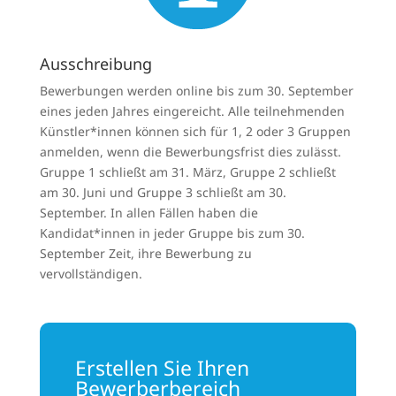
Ausschreibung
Bewerbungen werden online bis zum 30. September
eines jeden Jahres eingereicht. Alle teilnehmenden
Künstler*innen können sich für 1, 2 oder 3 Gruppen
anmelden, wenn die Bewerbungsfrist dies zulässt.
Gruppe 1 schließt am 31. März, Gruppe 2 schließt
am 30. Juni und Gruppe 3 schließt am 30.
September. In allen Fällen haben die
Kandidat*innen in jeder Gruppe bis zum 30.
September Zeit, ihre Bewerbung zu
vervollständigen.
Erstellen Sie Ihren
Bewerberbereich