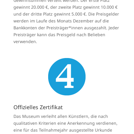
Gewinnsummen verteilt werden. Der erste Platz
gewinnt 20.000 €, der zweite Platz gewinnt 10.000 €
und der dritte Platz gewinnt 5.000 €. Die Preisgelder
werden im Laufe des Monats Dezember auf die
Bankkonten der Preisträger*innen ausgezahlt. Jeder
Preisträger kann das Preisgeld nach Belieben
verwenden.
Offizielles Zertifikat
Das Museum verleiht allen Künstlern, die nach
qualitativen Kriterien eine Anerkennung verdienen,
eine für das Teilnahmejahr ausgestellte Urkunde