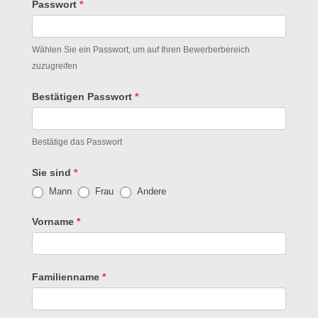
Passwort
*
Wählen Sie ein Passwort, um auf Ihren Bewerberbereich
zuzugreifen
Bestätigen Passwort
*
Bestätige das Passwort
Sie sind
*
Mann
Frau
Andere
Vorname
*
Familienname
*