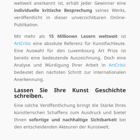
weltweit anerkannt ist, erhält jeder Gewinner eine
individuelle kritische Besprechung
seines Werks,
veröffentlicht in dieser unverzichtbaren Online-
Publikation.
Mit mehr als
15 Millionen Lesern weltweit
ist
ArtCritic
eine absolute Referenz für Kunstfachleute.
Eine Auswahl für den Luxembourg Art Prize ist
bereits eine bedeutende Auszeichnung. Doch eine
Analyse und Würdigung Ihrer Arbeit in
ArtCritic
bedeutet den nächsten Schritt zur internationalen
Anerkennung.
Lassen Sie Ihre Kunst Geschichte
schreiben.
Eine solche Veröffentlichung bringt die Stärke Ihres
künstlerischen Schaffens zum Ausdruck und bietet
Ihnen
sofortige und nachhaltige Sichtbarkeit
bei
den entscheidenden Akteuren der Kunstwelt.