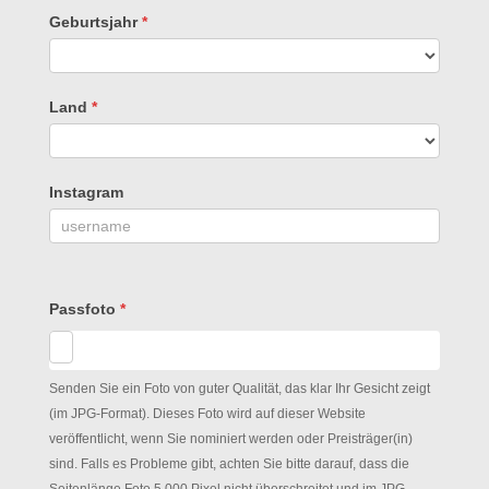
Geburtsjahr
*
Land
*
Instagram
Passfoto
*
Senden Sie ein Foto von guter Qualität, das klar Ihr Gesicht zeigt
(im JPG-Format). Dieses Foto wird auf dieser Website
veröffentlicht, wenn Sie nominiert werden oder Preisträger(in)
sind. Falls es Probleme gibt, achten Sie bitte darauf, dass die