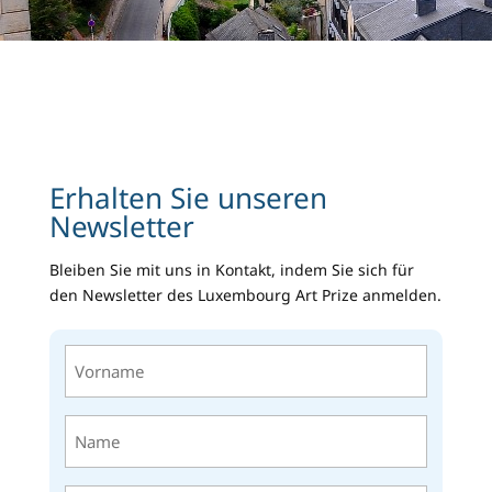
Erhalten Sie unseren
Newsletter
Bleiben Sie mit uns in Kontakt, indem Sie sich für
den Newsletter des Luxembourg Art Prize anmelden.
Vorname
(erforderlich)
Name
(erforderlich)