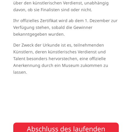
über den künstlerischen Verdienst, unabhängig
davon, ob sie Finalisten sind oder nicht.
Ihr offizielles Zertifikat wird ab dem 1. Dezember zur
Verfügung stehen, sobald die Gewinner
bekanntgegeben wurden.
Der Zweck der Urkunde ist es, teilnehmenden
Künstlern, deren künstlerisches Verdienst und
Talent besonders hervorstechen, eine offizielle
Anerkennung durch ein Museum zukommen zu
lassen.
Abschluss des laufenden