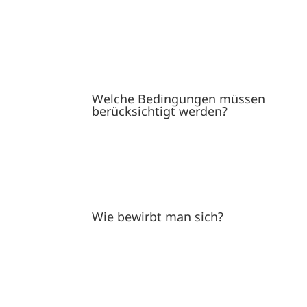
Welche Bedingungen müssen
berücksichtigt werden?
Wie bewirbt man sich?