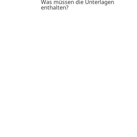
Was müssen die Unterlagen
enthalten?