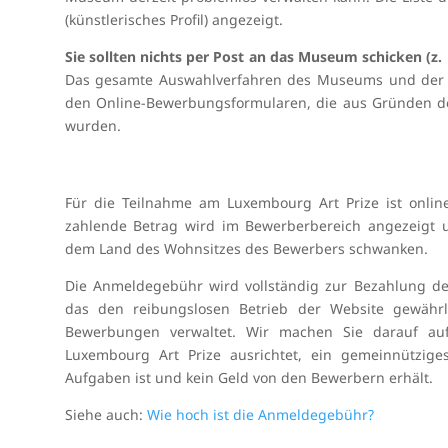
(künstlerisches Profil) angezeigt.
Sie sollten nichts per Post an das Museum schicken (z. 
Das gesamte Auswahlverfahren des Museums und der un
den Online-Bewerbungsformularen, die aus Gründen der
wurden.
Für die Teilnahme am Luxembourg Art Prize ist onlin
zahlende Betrag wird im Bewerberbereich angezeigt
dem Land des Wohnsitzes des Bewerbers schwanken.
Die Anmeldegebühr wird vollständig zur Bezahlung d
das den reibungslosen Betrieb der Website gewährl
Bewerbungen verwaltet. Wir machen Sie darauf au
Luxembourg Art Prize ausrichtet, ein gemeinnützige
Aufgaben ist und kein Geld von den Bewerbern erhält.
Siehe auch:
Wie hoch ist die Anmeldegebühr?