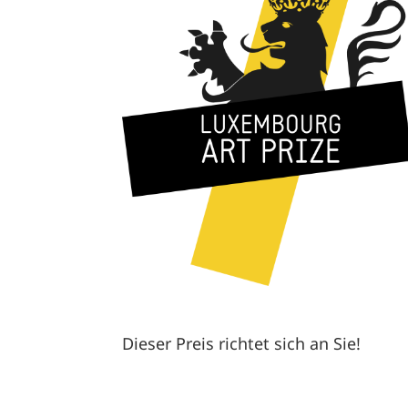
Dieser Preis richtet sich an Sie!