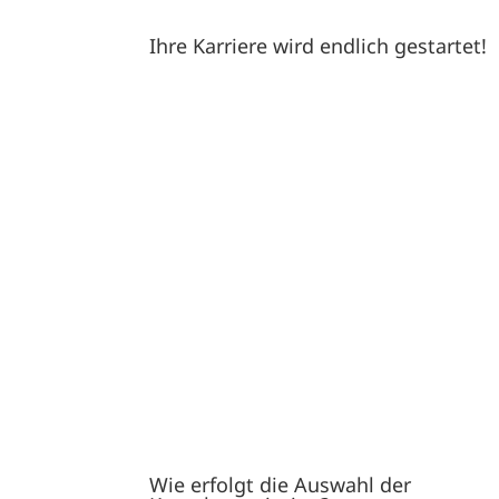
Ihre Karriere wird endlich gestartet!
Wie erfolgt die Auswahl der