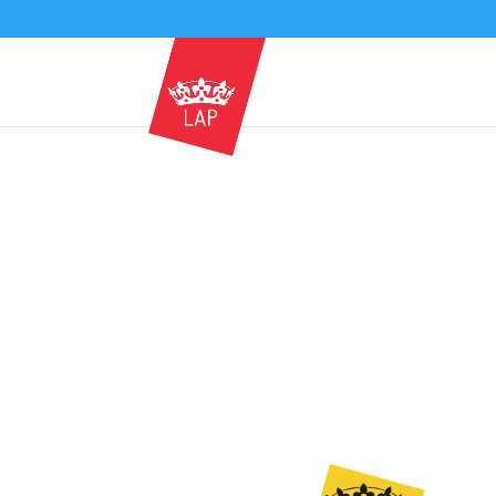
Bewerbungsmodalitä