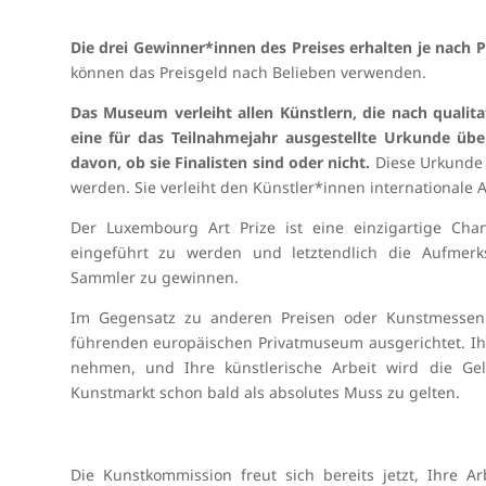
Die drei Gewinner*innen des Preises erhalten je nach Pl
können das Preisgeld nach Belieben verwenden.
Das Museum verleiht allen Künstlern, die nach qualit
eine für das Teilnahmejahr ausgestellte Urkunde übe
davon, ob sie Finalisten sind oder nicht.
Diese Urkunde 
werden. Sie verleiht den Künstler*innen internationale
Der Luxembourg Art Prize ist eine einzigartige Chanc
eingeführt zu werden und letztendlich die Aufmerksa
Sammler zu gewinnen.
Im Gegensatz zu anderen Preisen oder Kunstmessen
führenden europäischen Privatmuseum ausgerichtet. Ih
nehmen, und Ihre künstlerische Arbeit wird die Gel
Kunstmarkt schon bald als absolutes Muss zu gelten.
Die Kunstkommission freut sich bereits jetzt, Ihre 