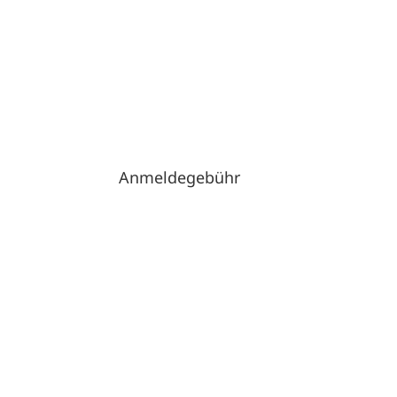
Anmeldegebühr