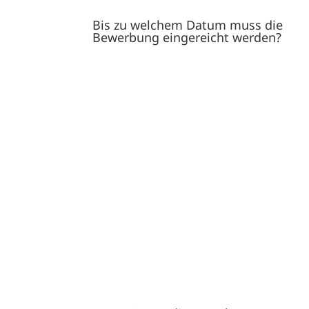
Bis zu welchem Datum muss die
Bewerbung eingereicht werden?