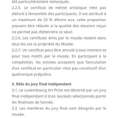
été particulièrement remarqués.
2.2.5. Le certificat de mérite artistique n’est pas
délivré à l’ensemble des participants. Il est attribué à
un maximum de 25 % d’entre eux, cette proportion
pouvant être réduite si la qualité des dossiers reçus
ne permet pas d’atteindre ce seuil.
2.2.6. Les certificats émis par le musée restent dans
tous les cas la propriété du Musée.
2.2.7. Un certificat peut être annulé à tout moment et
pour tous motifs par le musée. En participant à la
compétition, les artistes acceptent que l’annulation
d’un certificat en particulier n’est pas constitutif d’un
quelconque préjudice.
3. Rôle du jury final indépendant
3.1. Le Luxembourg Art Prize est décerné par un jury
final indépendant à trois lauréats sélectionnés parmi
les finalistes de l’année.
3.2. Les membres du jury final sont désignés par le
musée.