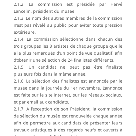
2.1.2. La commission est présidée par Hervé
Lancelin, président du musée.
2.1.3. Le nom des autres membres de la commission
n’est pas révélé au public pour éviter toute pression
extérieure.
2.1.4. La commission sélectionne dans chacun des
trois groupes les 8 artistes de chaque groupe qu’elle
a le plus remarqués d’un point de vue qualitatif, afin
d’obtenir une sélection de 24 finalistes différents.
2.1.5. Un candidat ne peut pas être finaliste
plusieurs fois dans la même année.
2.1.6. La sélection des finalistes est annoncée par le
musée dans la journée du 1er novembre. L’annonce
est faite sur le site internet, sur les réseaux sociaux,
et par email aux candidats.
2.1.7. A l’exception de son Président, la commission
de sélection du musée est renouvelée chaque année
afin de permettre aux candidats de présenter leurs
travaux artistiques à des regards neufs et ouverts à