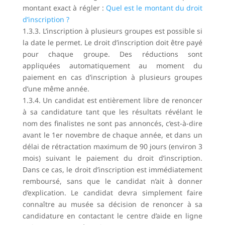
montant exact à régler :
Quel est le montant du droit
d’inscription ?
1.3.3. L’inscription à plusieurs groupes est possible si
la date le permet. Le droit d’inscription doit être payé
pour chaque groupe. Des réductions sont
appliquées automatiquement au moment du
paiement en cas d’inscription à plusieurs groupes
d’une même année.
1.3.4. Un candidat est entièrement libre de renoncer
à sa candidature tant que les résultats révélant le
nom des finalistes ne sont pas annoncés, c’est-à-dire
avant le 1er novembre de chaque année, et dans un
délai de rétractation maximum de 90 jours (environ 3
mois) suivant le paiement du droit d’inscription.
Dans ce cas, le droit d’inscription est immédiatement
remboursé, sans que le candidat n’ait à donner
d’explication. Le candidat devra simplement faire
connaître au musée sa décision de renoncer à sa
candidature en contactant le centre d’aide en ligne