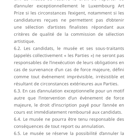
d’annuler exceptionnellement le Luxembourg Art
Prize si les circonstances l’exigent, notamment si les
candidatures reçues ne permettent pas d’obtenir
une sélection d’artistes finalistes répondant aux
critères de qualité de la commission de sélection
artistique.
6.2. Les candidats, le musée et ses sous-traitants
(appelés collectivement « les Parties ») ne seront pas
responsables de l’inexécution de leurs obligations en
cas de survenance d’un cas de force majeure, défini
comme tout événement imprévisible, irrésistible et
résultant de circonstances extérieures aux Parties.
6.3. En cas d’annulation exceptionnelle pour un motif
autre que l’intervention d’un évènement de force
majeure, le droit d’inscription payé pour l’année en
cours est immédiatement remboursé aux candidats.
6.4. Le musée ne pourra être tenu responsable des
conséquences de tout report ou annulation.
6.5. Le musée se réserve la possibilité d’annuler la