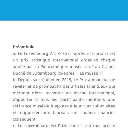
Préambule
a. Le Luxembourg Art Prize (ci-après « le prix ») est
un prix artistique international organisé chaque
année par La Pinacothèque, musée situé au Grand-
Duché de Luxembourg (ci-après, « Le musée »).
b. Depuis sa création en 2015, ce Prix a pour but de
révéler et de promouvoir des artistes talentueux qui
méritent d’être reconnus au niveau international,
d’apporter à tous les participants méritants une
référence muséale à ajouter à leur curriculum vitae
et d’apporter aux lauréats un soutien financier
conséquent.
c. Le Luxembourg Art Prize s’adresse à tout artiste