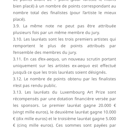
bien placé) à un nombre de points correspondant au
nombre total des finalistes (pour l’artiste le mieux
placé).
3.9. La même note ne peut pas être attribuée
plusieurs fois par un même membre du jury.
3.10. Les lauréats sont les trois premiers artistes qui
remportent le plus de points attribués par
l’ensemble des membres du jury.
3.11. En cas d’ex-aequo, un nouveau scrutin portant
uniquement sur les artistes ex-aequo est effectué
jusqu’à ce que les trois lauréats soient désignés.
3.12. Le nombre de points obtenu par les finalistes
n’est pas rendu public.
3.13. Les lauréats du Luxembourg Art Prize sont
récompensés par une dotation financière versée par
les sponsors. Le premier lauréat gagne 20.000 €
(vingt mille euros), le deuxième lauréat gagne 10.000
€ (dix mille euros) et le troisième lauréat gagne 5.000
€ (cinq mille euros). Ces sommes sont payées par