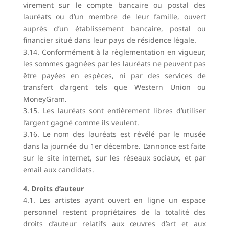
virement sur le compte bancaire ou postal des
lauréats ou d’un membre de leur famille, ouvert
auprès d’un établissement bancaire, postal ou
financier situé dans leur pays de résidence légale.
3.14. Conformément à la règlementation en vigueur,
les sommes gagnées par les lauréats ne peuvent pas
être payées en espèces, ni par des services de
transfert d’argent tels que Western Union ou
MoneyGram.
3.15. Les lauréats sont entièrement libres d’utiliser
l’argent gagné comme ils veulent.
3.16. Le nom des lauréats est révélé par le musée
dans la journée du 1er décembre. L’annonce est faite
sur le site internet, sur les réseaux sociaux, et par
email aux candidats.
4. Droits d’auteur
4.1. Les artistes ayant ouvert en ligne un espace
personnel restent propriétaires de la totalité des
droits d’auteur relatifs aux œuvres d’art et aux