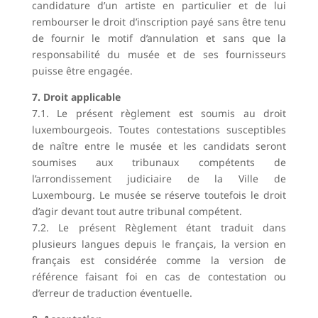
candidature d’un artiste en particulier et de lui
rembourser le droit d’inscription payé sans être tenu
de fournir le motif d’annulation et sans que la
responsabilité du musée et de ses fournisseurs
puisse être engagée.
7. Droit applicable
7.1. Le présent règlement est soumis au droit
luxembourgeois. Toutes contestations susceptibles
de naître entre le musée et les candidats seront
soumises aux tribunaux compétents de
l’arrondissement judiciaire de la Ville de
Luxembourg. Le musée se réserve toutefois le droit
d’agir devant tout autre tribunal compétent.
7.2. Le présent Règlement étant traduit dans
plusieurs langues depuis le français, la version en
français est considérée comme la version de
référence faisant foi en cas de contestation ou
d’erreur de traduction éventuelle.