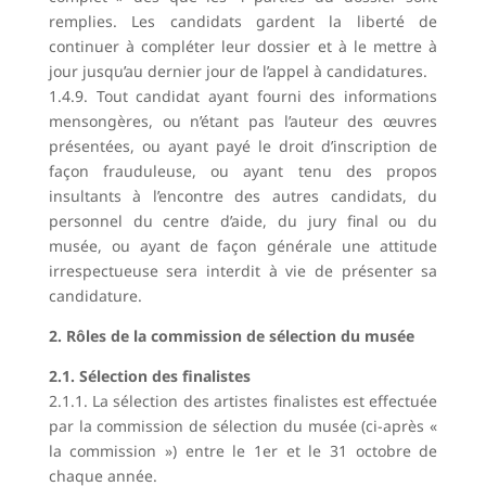
remplies. Les candidats gardent la liberté de
continuer à compléter leur dossier et à le mettre à
jour jusqu’au dernier jour de l’appel à candidatures.
1.4.9. Tout candidat ayant fourni des informations
mensongères, ou n’étant pas l’auteur des œuvres
présentées, ou ayant payé le droit d’inscription de
façon frauduleuse, ou ayant tenu des propos
insultants à l’encontre des autres candidats, du
personnel du centre d’aide, du jury final ou du
musée, ou ayant de façon générale une attitude
irrespectueuse sera interdit à vie de présenter sa
candidature.
2. Rôles de la commission de sélection du musée
2.1. Sélection des finalistes
2.1.1. La sélection des artistes finalistes est effectuée
par la commission de sélection du musée (ci-après «
la commission ») entre le 1er et le 31 octobre de
chaque année.