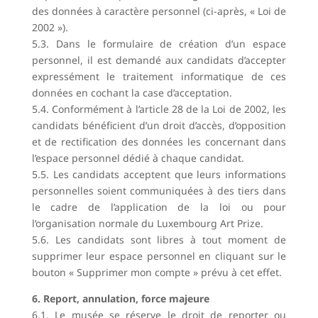
des données à caractère personnel (ci-après, « Loi de
2002 »).
5.3. Dans le formulaire de création d’un espace
personnel, il est demandé aux candidats d’accepter
expressément le traitement informatique de ces
données en cochant la case d’acceptation.
5.4. Conformément à l’article 28 de la Loi de 2002, les
candidats bénéficient d’un droit d’accès, d’opposition
et de rectification des données les concernant dans
l’espace personnel dédié à chaque candidat.
5.5. Les candidats acceptent que leurs informations
personnelles soient communiquées à des tiers dans
le cadre de l’application de la loi ou pour
l’organisation normale du Luxembourg Art Prize.
5.6. Les candidats sont libres à tout moment de
supprimer leur espace personnel en cliquant sur le
bouton « Supprimer mon compte » prévu à cet effet.
6. Report, annulation, force majeure
6.1. Le musée se réserve le droit de reporter ou