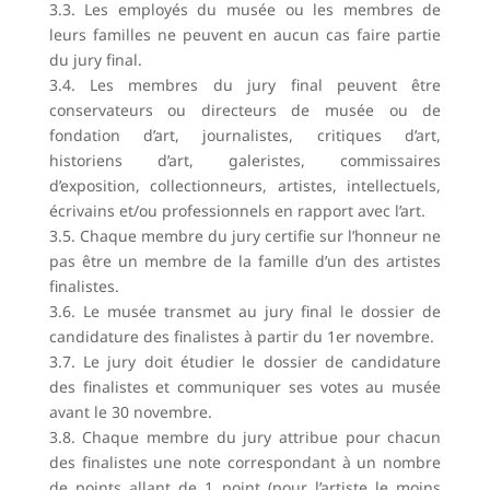
3.3. Les employés du musée ou les membres de
leurs familles ne peuvent en aucun cas faire partie
du jury final.
3.4. Les membres du jury final peuvent être
conservateurs ou directeurs de musée ou de
fondation d’art, journalistes, critiques d’art,
historiens d’art, galeristes, commissaires
d’exposition, collectionneurs, artistes, intellectuels,
écrivains et/ou professionnels en rapport avec l’art.
3.5. Chaque membre du jury certifie sur l’honneur ne
pas être un membre de la famille d’un des artistes
finalistes.
3.6. Le musée transmet au jury final le dossier de
candidature des finalistes à partir du 1er novembre.
3.7. Le jury doit étudier le dossier de candidature
des finalistes et communiquer ses votes au musée
avant le 30 novembre.
3.8. Chaque membre du jury attribue pour chacun
des finalistes une note correspondant à un nombre
de points allant de 1 point (pour l’artiste le moins