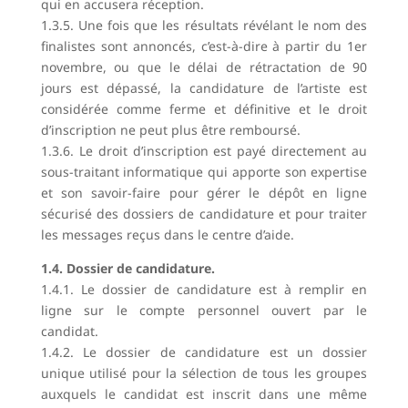
qui en accusera réception.
1.3.5. Une fois que les résultats révélant le nom des
finalistes sont annoncés, c’est-à-dire à partir du 1er
novembre, ou que le délai de rétractation de 90
jours est dépassé, la candidature de l’artiste est
considérée comme ferme et définitive et le droit
d’inscription ne peut plus être remboursé.
1.3.6. Le droit d’inscription est payé directement au
sous-traitant informatique qui apporte son expertise
et son savoir-faire pour gérer le dépôt en ligne
sécurisé des dossiers de candidature et pour traiter
les messages reçus dans le centre d’aide.
1.4. Dossier de candidature.
1.4.1. Le dossier de candidature est à remplir en
ligne sur le compte personnel ouvert par le
candidat.
1.4.2. Le dossier de candidature est un dossier
unique utilisé pour la sélection de tous les groupes
auxquels le candidat est inscrit dans une même