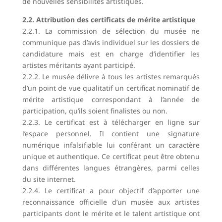
de nouvelles sensibilités artistiques.
2.2. Attribution des certificats de mérite artistique
2.2.1. La commission de sélection du musée ne
communique pas d’avis individuel sur les dossiers de
candidature mais est en charge d’identifier les
artistes méritants ayant participé.
2.2.2. Le musée délivre à tous les artistes remarqués
d’un point de vue qualitatif un certificat nominatif de
mérite artistique correspondant à l’année de
participation, qu’ils soient finalistes ou non.
2.2.3. Le certificat est à télécharger en ligne sur
l’espace personnel. Il contient une signature
numérique infalsifiable lui conférant un caractère
unique et authentique. Ce certificat peut être obtenu
dans différentes langues étrangères, parmi celles
du site internet.
2.2.4. Le certificat a pour objectif d’apporter une
reconnaissance officielle d’un musée aux artistes
participants dont le mérite et le talent artistique ont