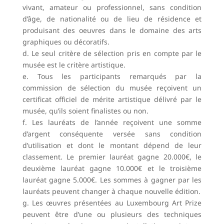
vivant, amateur ou professionnel, sans condition
d’âge, de nationalité ou de lieu de résidence et
produisant des oeuvres dans le domaine des arts
graphiques ou décoratifs.
d. Le seul critère de sélection pris en compte par le
musée est le critère artistique.
e. Tous les participants remarqués par la
commission de sélection du musée reçoivent un
certificat officiel de mérite artistique délivré par le
musée, qu’ils soient finalistes ou non.
f. Les lauréats de l’année reçoivent une somme
d’argent conséquente versée sans condition
d’utilisation et dont le montant dépend de leur
classement. Le premier lauréat gagne 20.000€, le
deuxième lauréat gagne 10.000€ et le troisième
lauréat gagne 5.000€. Les sommes à gagner par les
lauréats peuvent changer à chaque nouvelle édition.
g. Les œuvres présentées au Luxembourg Art Prize
peuvent être d’une ou plusieurs des techniques