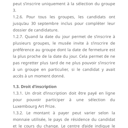
peut s’inscrire uniquement à la sélection du groupe
3.
1.2.6. Pour tous les groupes, les candidats ont
jusqu’au 30 septembre inclus pour compléter leur
dossier de candidature.
1.2.7. Quand la date du jour permet de s’inscrire à
plusieurs groupes, le musée invite à s’inscrire de
préférence au groupe dont la date de fermeture est
la plus proche de la date du jour. Cela permet de ne
pas regretter plus tard de ne plus pouvoir s’inscrire
à un groupe en particulier, si le candidat y avait
accès à un moment donné.
1.3. Droit d’inscription
1.3.1. Un droit d’inscription doit être payé en ligne
pour pouvoir participer à une sélection du
Luxembourg Art Prize.
1.3.2. Le montant à payer peut varier selon la
monnaie utilisée, le pays de résidence du candidat
et le cours du change. Le centre d’aide indique le