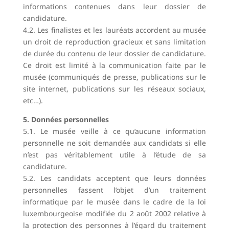
informations contenues dans leur dossier de
candidature.
4.2. Les finalistes et les lauréats accordent au musée
un droit de reproduction gracieux et sans limitation
de durée du contenu de leur dossier de candidature.
Ce droit est limité à la communication faite par le
musée (communiqués de presse, publications sur le
site internet, publications sur les réseaux sociaux,
etc…).
5. Données personnelles
5.1. Le musée veille à ce qu’aucune information
personnelle ne soit demandée aux candidats si elle
n’est pas véritablement utile à l’étude de sa
candidature.
5.2. Les candidats acceptent que leurs données
personnelles fassent l’objet d’un traitement
informatique par le musée dans le cadre de la loi
luxembourgeoise modifiée du 2 août 2002 relative à
la protection des personnes à l’égard du traitement