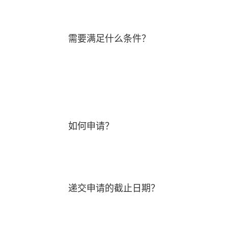
需要满足什么条件？
如何申请？
递交申请的截止日期？