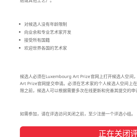
纸或其他工艺）。
对候选人没有年龄限制
向业余和专业艺术家开发
接受所有国籍
欢迎世界各国的艺术家
候选人必须在Luxembourg Art Prize官网上打开候选人
Art Prize官网提交申请。必须在艺术家的个人候选人空
限之前，候选人可以根据需要多次在线更新和完善其提交的申
如需参加，请在评选访问关闭之前，至少注册一个评选小组。
正在关闭