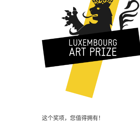
这个奖项，您值得拥有！