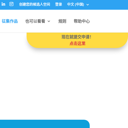
创建您的候选人空间
登录
中文 (中国)
征集作品
也可以看看
规则
帮助中心
现在就提交申请！
点击这里