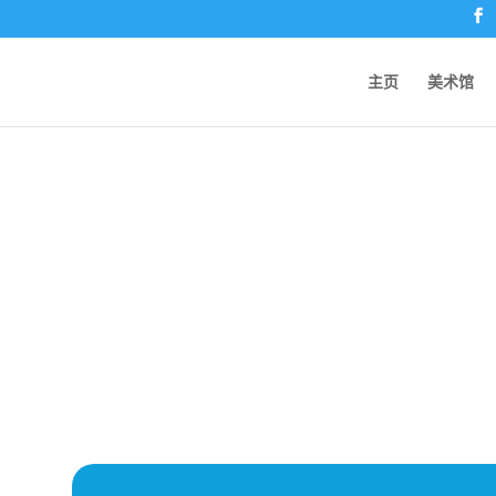
主页
美术馆