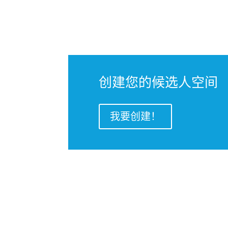
创建您的候选人空间
我要创建！