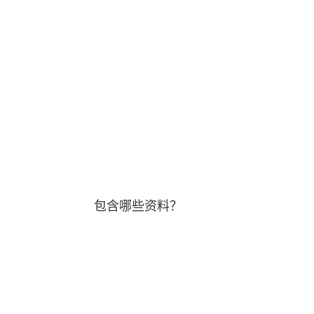
包含哪些资料？