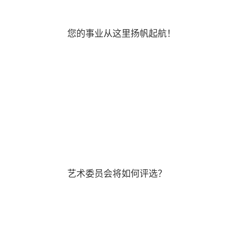
您的事业从这里扬帆起航！
艺术委员会将如何评选？