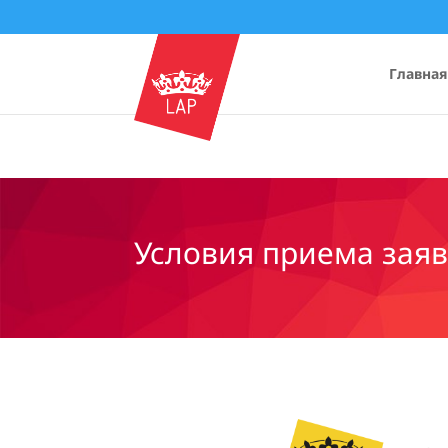
Главная
Условия приема заяв