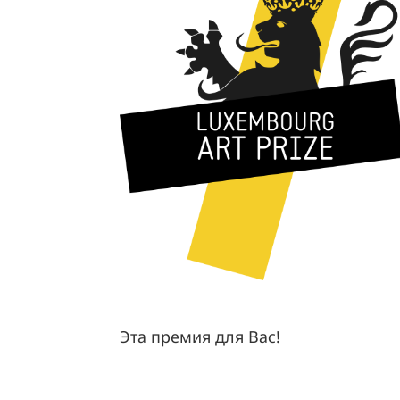
Эта премия для Вас!