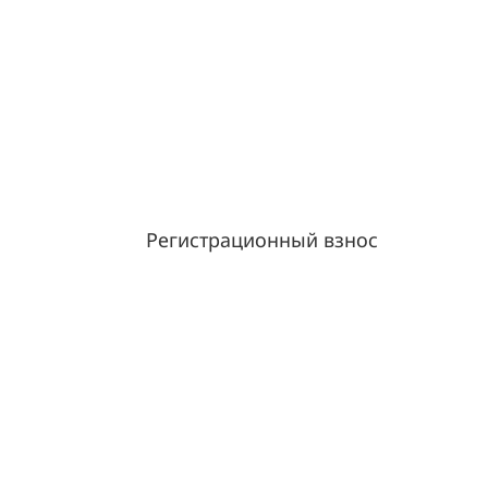
Регистрационный взнос