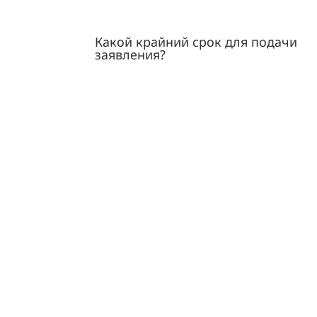
Какой крайний срок для подачи
заявления?