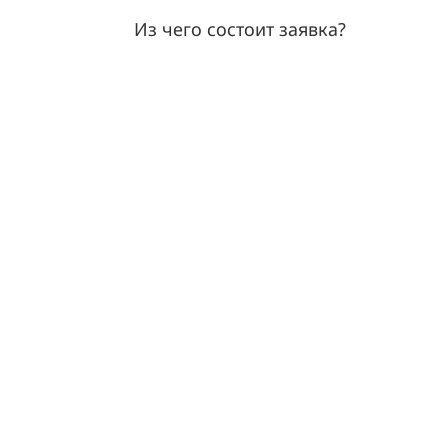
Из чего состоит заявка?