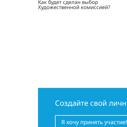
Как будет сделан выбор
Художественной комиссией?
Создайте свой лич
Я хочу принять участие