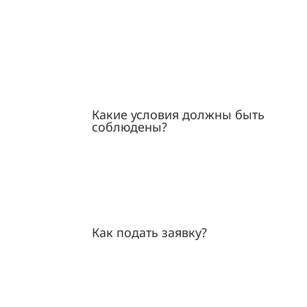
Какие условия должны быть
соблюдены?
Как подать заявку?