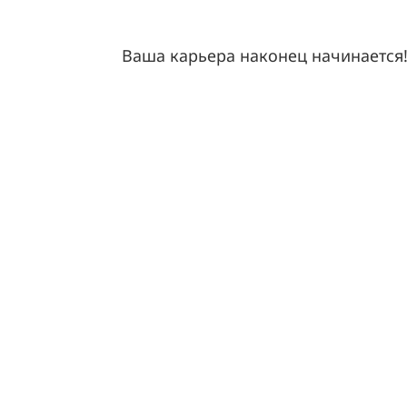
Ваша карьера наконец начинается