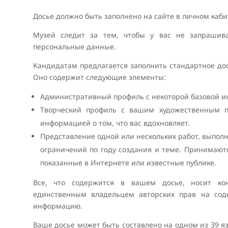
Досье должно быть заполнено на сайте в личном каби
Музей следит за тем, чтобы у вас не запрашив
персональные данные.
Кандидатам предлагается заполнить стандартное до
Оно содержит следующие элементы:
Административный профиль с некоторой базовой 
Творческий профиль с вашим художественным п
информацией о том, что вас вдохновляет.
Представление одной или нескольких работ, выполн
ограничений по году создания и теме. Принимают
показанные в Интернете или известные публике.
Все, что содержится в вашем досье, носит кон
единственным владельцем авторских прав на со
информацию.
Ваше досье может быть составлено на одном из 39 я