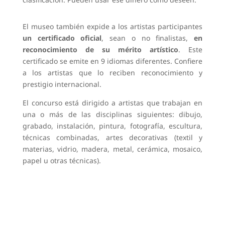
El museo también expide a los artistas participantes
un certificado oficial
, sean o no finalistas,
en
reconocimiento de su mérito artístico
. Este
certificado se emite en 9 idiomas diferentes. Confiere
a los artistas que lo reciben reconocimiento y
prestigio internacional.
El concurso está dirigido a artistas que trabajan en
una o más de las disciplinas siguientes: dibujo,
grabado, instalación, pintura, fotografía, escultura,
técnicas combinadas, artes decorativas (textil y
materias, vidrio, madera, metal, cerámica, mosaico,
papel u otras técnicas).