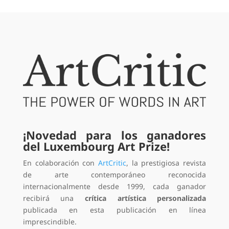
¡Novedad para los ganadores
del Luxembourg Art Prize!
En colaboración con
ArtCritic
, la prestigiosa revista
de arte contemporáneo reconocida
internacionalmente desde 1999, cada ganador
recibirá una
crítica artística personalizada
publicada en esta publicación en línea
imprescindible.