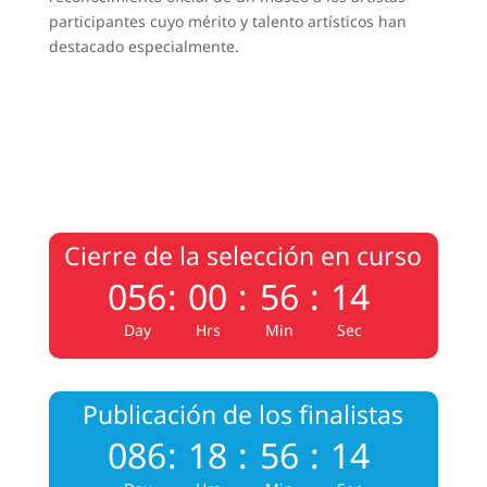
participantes cuyo mérito y talento artísticos han
destacado especialmente.
Cierre de la selección en curso
056
:
00
:
56
:
13
Day
Hrs
Min
Sec
Publicación de los finalistas
086
:
18
:
56
:
13