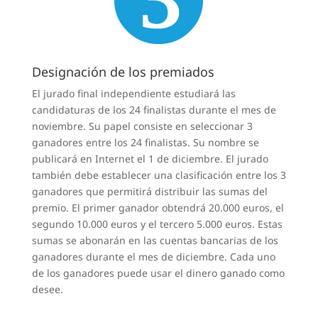
Designación de los premiados
El jurado final independiente estudiará las
candidaturas de los 24 finalistas durante el mes de
noviembre. Su papel consiste en seleccionar 3
ganadores entre los 24 finalistas. Su nombre se
publicará en Internet el 1 de diciembre. El jurado
también debe establecer una clasificación entre los 3
ganadores que permitirá distribuir las sumas del
premio. El primer ganador obtendrá 20.000 euros, el
segundo 10.000 euros y el tercero 5.000 euros. Estas
sumas se abonarán en las cuentas bancarias de los
ganadores durante el mes de diciembre. Cada uno
de los ganadores puede usar el dinero ganado como
desee.