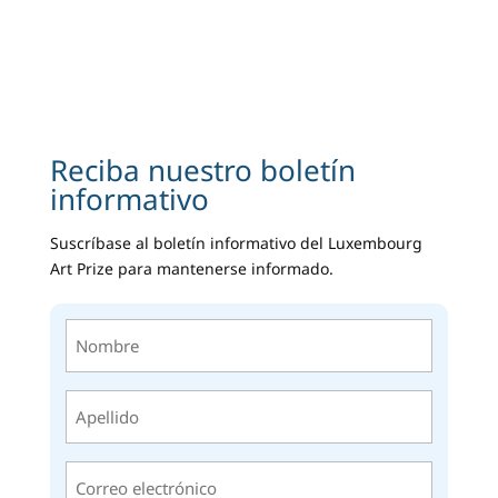
Reciba nuestro boletín
informativo
Suscríbase al boletín informativo del Luxembourg
Art Prize para mantenerse informado.
Nombre
(Obligatorio)
Apellido
(Obligatorio)
Correo
electrónico