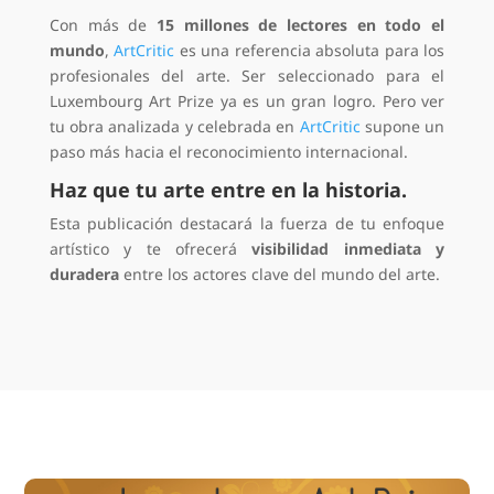
Con más de
15 millones de lectores en todo el
mundo
,
ArtCritic
es una referencia absoluta para los
profesionales del arte. Ser seleccionado para el
Luxembourg Art Prize ya es un gran logro. Pero ver
tu obra analizada y celebrada en
ArtCritic
supone un
paso más hacia el reconocimiento internacional.
Haz que tu arte entre en la historia.
Esta publicación destacará la fuerza de tu enfoque
artístico y te ofrecerá
visibilidad inmediata y
duradera
entre los actores clave del mundo del arte.