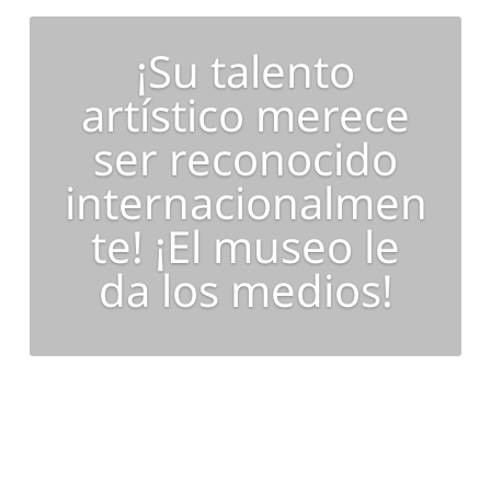
¡Su talento
artístico merece
ser reconocido
internacionalmen
te! ¡El museo le
da los medios!
Quiero concursar