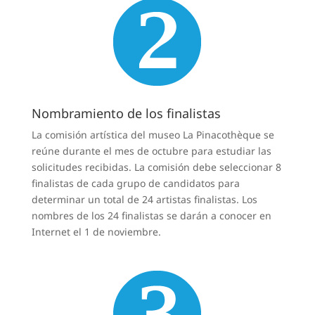
Nombramiento de los finalistas
La comisión artística del museo La Pinacothèque se
reúne durante el mes de octubre para estudiar las
solicitudes recibidas. La comisión debe seleccionar 8
finalistas de cada grupo de candidatos para
determinar un total de 24 artistas finalistas. Los
nombres de los 24 finalistas se darán a conocer en
Internet el 1 de noviembre.