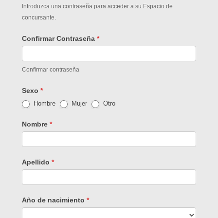
Introduzca una contraseña para acceder a su Espacio de
concursante.
Confirmar Contraseña
*
Confirmar contraseña
Sexo
*
Hombre
Mujer
Otro
Nombre
*
Apellido
*
Año de nacimiento
*