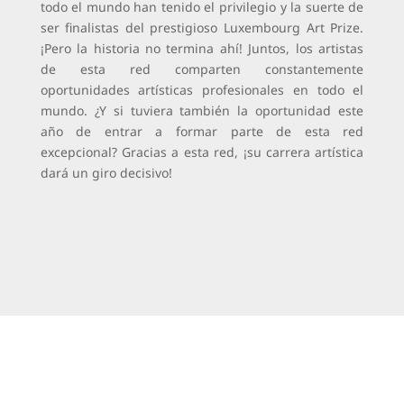
todo el mundo han tenido el privilegio y la suerte de
ser finalistas del prestigioso Luxembourg Art Prize.
¡Pero la historia no termina ahí! Juntos, los artistas
de esta red comparten constantemente
oportunidades artísticas profesionales en todo el
mundo. ¿Y si tuviera también la oportunidad este
año de entrar a formar parte de esta red
excepcional? Gracias a esta red, ¡su carrera artística
dará un giro decisivo!