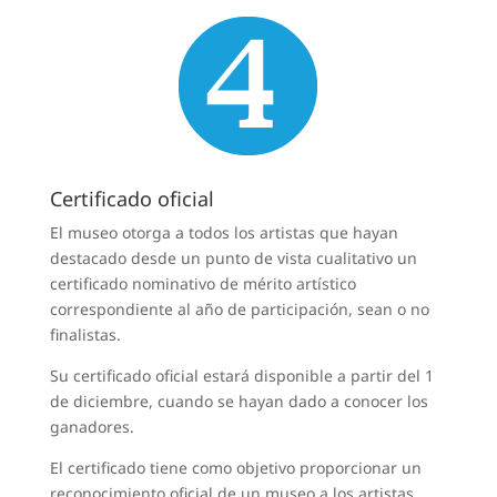
Certificado oficial
El museo otorga a todos los artistas que hayan
destacado desde un punto de vista cualitativo un
certificado nominativo de mérito artístico
correspondiente al año de participación, sean o no
finalistas.
Su certificado oficial estará disponible a partir del 1
de diciembre, cuando se hayan dado a conocer los
ganadores.
El certificado tiene como objetivo proporcionar un
reconocimiento oficial de un museo a los artistas