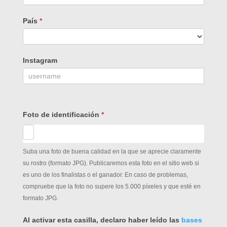
País
*
Instagram
Foto de identificación
*
Suba una foto de buena calidad en la que se aprecie claramente
su rostro (formato JPG). Publicaremos esta foto en el sitio web si
es uno de los finalistas o el ganador. En caso de problemas,
compruebe que la foto no supere los 5.000 píxeles y que esté en
formato JPG.
Al activar esta casilla, declaro haber leído las
bases