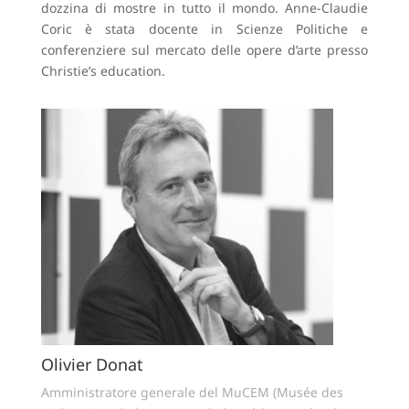
dozzina di mostre in tutto il mondo. Anne-Claudie
Coric è stata docente in Scienze Politiche e
conferenziere sul mercato delle opere d’arte presso
Christie’s education.
Olivier Donat
Amministratore generale del MuCEM (Musée des