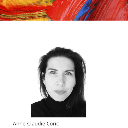
Anne-Claudie Coric