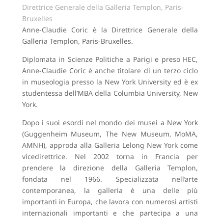
Direttrice Generale della Galleria Templon, Paris-
Bruxelles
Anne-Claudie Coric è la Direttrice Generale della
Galleria Templon, Paris-Bruxelles.
Diplomata in Scienze Politiche a Parigi e preso HEC,
Anne-Claudie Coric è anche titolare di un terzo ciclo
in museologia presso la New York University ed è ex
studentessa dell’MBA della Columbia University, New
York.
Dopo i suoi esordi nel mondo dei musei a New York
(Guggenheim Museum, The New Museum, MoMA,
AMNH), approda alla Galleria Lelong New York come
vicedirettrice. Nel 2002 torna in Francia per
prendere la direzione della Galleria Templon,
fondata nel 1966. Specializzata nell’arte
contemporanea, la galleria è una delle più
importanti in Europa, che lavora con numerosi artisti
internazionali importanti e che partecipa a una