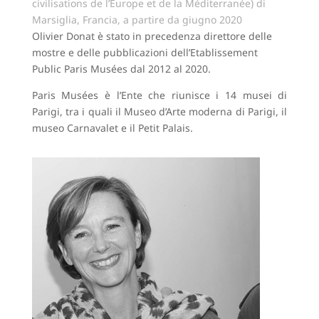
civilisations de l’Europe et de la Méditerranée) di
Marsiglia, Francia, a partire da giugno 2020
Olivier Donat è stato in precedenza direttore delle
mostre e delle pubblicazioni dell’Etablissement
Public Paris Musées dal 2012 al 2020.
Paris Musées è l’Ente che riunisce i 14 musei di
Parigi, tra i quali il Museo d’Arte moderna di Parigi, il
museo Carnavalet e il Petit Palais.