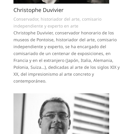
Christophe Duvivier
Conservador, historiador del arte, comisario
independiente y experto en arte
Christophe Duvivier, conservador honorario de los
museos de Pontoise, historiador del arte, comisario
independiente y experto, se ha encargado del
comisariado de un centenar de exposiciones, en
Francia y en el extranjero (Japón, Italia, Alemania,
Polonia, Suiza…), dedicadas al arte de los siglos XIX y
XX, del impresionismo al arte concreto y
contemporáneo.