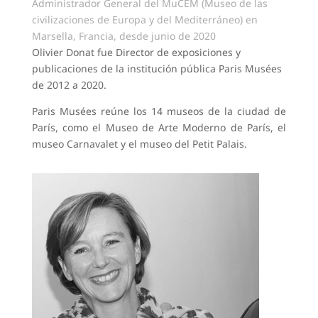
Administrador General del MuCEM (Museo de las
civilizaciones de Europa y del Mediterráneo) en
Marsella, Francia, desde junio de 2020
Olivier Donat fue Director de exposiciones y
publicaciones de la institución pública Paris Musées
de 2012 a 2020.
Paris Musées reúne los 14 museos de la ciudad de
París, como el Museo de Arte Moderno de París, el
museo Carnavalet y el museo del Petit Palais.