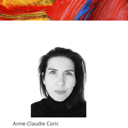
Anne-Claudie Coric