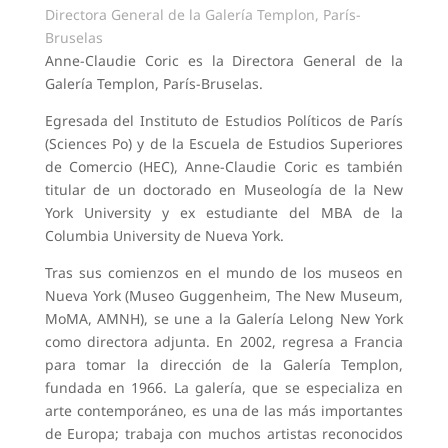
Directora General de la Galería Templon, París-
Bruselas
Anne-Claudie Coric es la Directora General de la
Galería Templon, París-Bruselas.
Egresada del Instituto de Estudios Políticos de París
(Sciences Po) y de la Escuela de Estudios Superiores
de Comercio (HEC), Anne-Claudie Coric es también
titular de un doctorado en Museología de la New
York University y ex estudiante del MBA de la
Columbia University de Nueva York.
Tras sus comienzos en el mundo de los museos en
Nueva York (Museo Guggenheim, The New Museum,
MoMA, AMNH), se une a la Galería Lelong New York
como directora adjunta. En 2002, regresa a Francia
para tomar la dirección de la Galería Templon,
fundada en 1966. La galería, que se especializa en
arte contemporáneo, es una de las más importantes
de Europa; trabaja con muchos artistas reconocidos