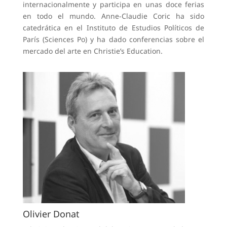
internacionalmente y participa en unas doce ferias
en todo el mundo. Anne-Claudie Coric ha sido
catedrática en el Instituto de Estudios Políticos de
París (Sciences Po) y ha dado conferencias sobre el
mercado del arte en Christie’s Education.
Olivier Donat