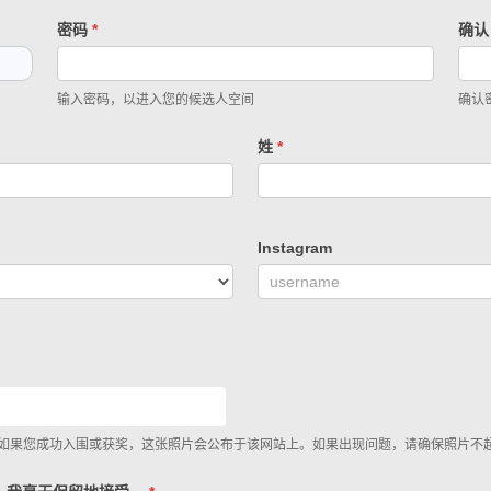
密码
*
确认
输入密码，以进入您的候选人空间
确认
姓
*
Instagram
果您成功入围或获奖，这张照片会公布于该网站上。如果出现问题，请确保照片不超过 5