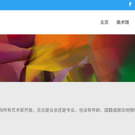
主页
美术馆
向所有艺术家开放，无论是业余还是专业，也没有年龄、国籍或居住地限